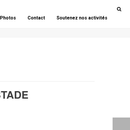
Photos
Contact
Soutenez nos activités
STADE