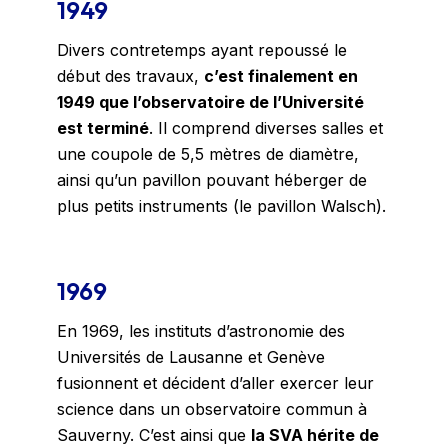
1949
Divers contretemps ayant repoussé le
début des travaux,
c’est finalement en
1949 que l’observatoire de l’Université
est terminé
. Il comprend diverses salles et
une coupole de 5,5 mètres de diamètre,
ainsi qu’un pavillon pouvant héberger de
plus petits instruments (le pavillon Walsch).
1969
En 1969, les instituts d’astronomie des
Universités de Lausanne et Genève
fusionnent et décident d’aller exercer leur
science dans un observatoire commun à
Sauverny. C’est ainsi que
la SVA hérite de