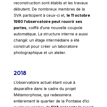
reconstruction sont établis et les travaux
débutent. De nombreux membres de la
SVA participent à ceux-ci et,
le 11 octobre
1980 l’observatoire peut rouvrir ses
portes
, coiffé d’une nouvelle coupole
automatique. La structure interne a aussi
changé: un étage intermédiaire a été
construit pour créer un laboratoire
photographique et un atelier.
2018
L’observatoire actuel étant voué à
disparaître dans le cadre du projet
Métamorphose, qui redessinera
entièrement le quartier de la Pontaise d’ici