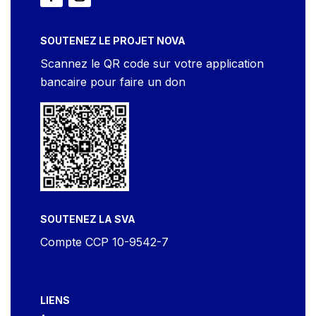
SOUTENEZ LE PROJET NOVA
Scannez le QR code sur votre application
bancaire pour faire un don
SOUTENEZ LA SVA
Compte CCP 10-9542-7
LIENS