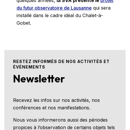
quelques années,
la SVA présente le
projet
du futur observatoire de Lausanne
qui sera
installé dans le cadre idéal du Chalet-à-
Gobet.
RESTEZ INFORMÉS DE NOS ACTIVITÉS ET
ÉVÈNEMENTS
Newsletter
Recevez les infos sur nos activités, nos
conférences et nos manifestations.
Nous vous informerons aussi des périodes
propices à l’observation de certains objets tels