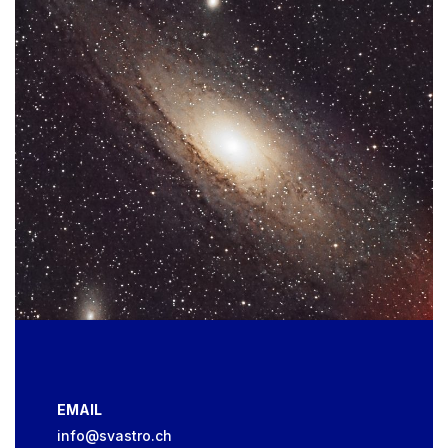
EMAIL
info@svastro.ch