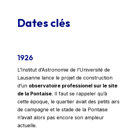
Dates clés
1926
L’Institut d’Astronomie de l’Université de
Lausanne lance le projet de construction
d’un
observatoire professionel sur le site
de la Pontaise
. Il faut se rappeler qu’à
cette époque, le quartier avait des petits airs
de campagne et le stade de la Pontaise
n’avait alors pas encore son ampleur
actuelle.