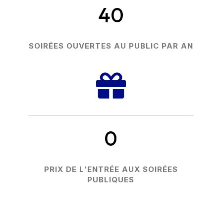
40
SOIRÉES OUVERTES AU PUBLIC PAR AN

0
PRIX DE L'ENTRÉE AUX SOIRÉES
PUBLIQUES