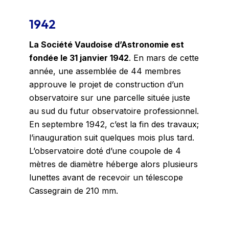
1942
La Société Vaudoise d’Astronomie est
fondée le 31 janvier 1942
. En mars de cette
année, une assemblée de 44 membres
approuve le projet de construction d’un
observatoire sur une parcelle située juste
au sud du futur observatoire professionnel.
En septembre 1942, c’est la fin des travaux;
l’inauguration suit quelques mois plus tard.
L’observatoire doté d’une coupole de 4
mètres de diamètre héberge alors plusieurs
lunettes avant de recevoir un télescope
Cassegrain de 210 mm.