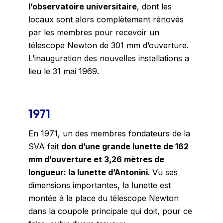
l’observatoire universitaire
, dont les
locaux sont alors complètement rénovés
par les membres pour recevoir un
télescope Newton de 301 mm d’ouverture.
L’inauguration des nouvelles installations a
lieu le 31 mai 1969.
1971
En 1971, un des membres fondateurs de la
SVA fait
don d’une grande lunette de 162
mm d’ouverture et 3,26 mètres de
longueur: la lunette d’Antonini
. Vu ses
dimensions importantes, la lunette est
montée à la place du télescope Newton
dans la coupole principale qui doit, pour ce