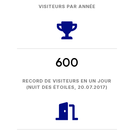
VISITEURS PAR ANNÉE

600
RECORD DE VISITEURS EN UN JOUR
(NUIT DES ÉTOILES, 20.07.2017)
