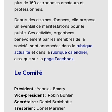
plus de 160 astronomes amateurs et
professionnels.
Depuis des dizaines d’années, elle propose
un éventail de manifestations pour le
public. Ces activités, organisées
bénévolement par les membres de la
société, sont annoncées dans la
rubrique
actualité
et dans la
rubrique calendrier
,
ainsi que sur la
page Facebook
.
Le Comité
Président :
Yannick Emery
Vice-président :
Robin Böhlen
Secrétaire :
Daniel Braichotte
Trésorier :
Lionel Marmier