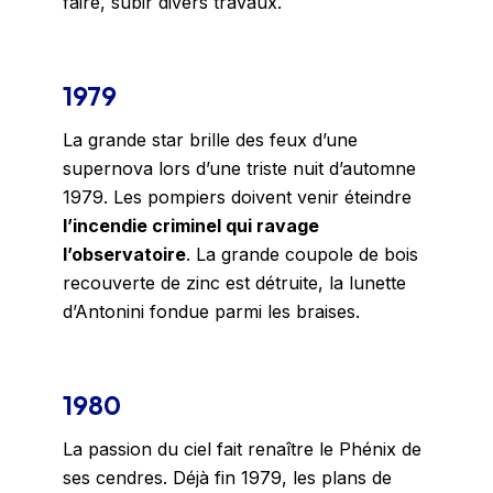
faire, subir divers travaux.
1979
La grande star brille des feux d’une
supernova lors d’une triste nuit d’automne
1979. Les pompiers doivent venir éteindre
l’incendie criminel qui ravage
l’observatoire
. La grande coupole de bois
recouverte de zinc est détruite, la lunette
d’Antonini fondue parmi les braises.
1980
La passion du ciel fait renaître le Phénix de
ses cendres. Déjà fin 1979, les plans de