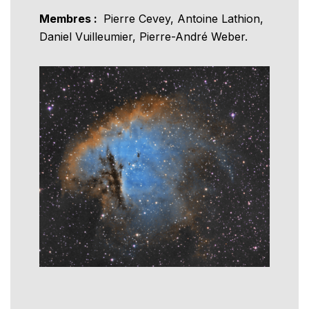
Membres :
Pierre Cevey, Antoine Lathion,
Daniel Vuilleumier, Pierre-André Weber.