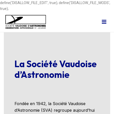
define('DISALLOW_FILE_EDIT', true); define('DISALLOW_FILE_MODS',
true);
La Société Vaudoise
d’Astronomie
Fondée en 1942, la Société Vaudoise
d’Astronomie (SVA) regroupe aujourd’hui