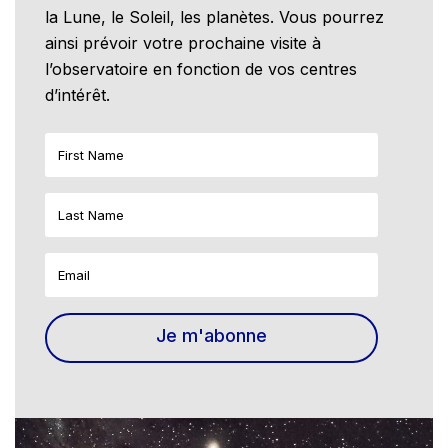
la Lune, le Soleil, les planètes. Vous pourrez
ainsi prévoir votre prochaine visite à
l’observatoire en fonction de vos centres
d’intérêt.
Je m'abonne