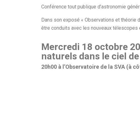
Conférence tout publique d’astronomie génér
Dans son exposé « Observations et théorie de 
être conduits avec les nouveaux télescopes
Mercredi 18 octobre 
naturels dans le ciel de
20h00 à l’Observatoire de la SVA (à c