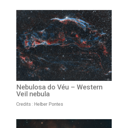
Nebulosa do Véu – Western
Veil nebula
Credits : Helber Pontes