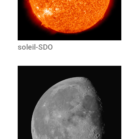
soleil-SDO