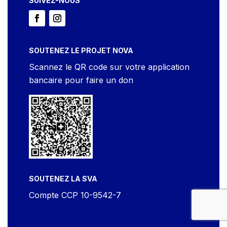
SUIVEZ-NOUS
SOUTENEZ LE PROJET NOVA
Scannez le QR code sur votre application
bancaire pour faire un don
SOUTENEZ LA SVA
Compte CCP 10-9542-7