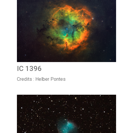
IC 1396
Credits : Helber Pontes