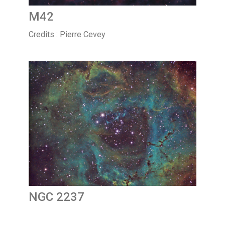
M42
Credits : Pierre Cevey
NGC 2237