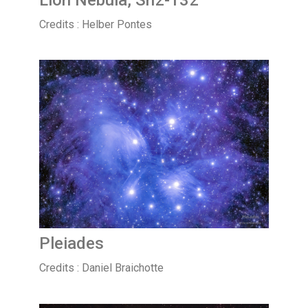
Credits : Helber Pontes
Pleiades
Credits : Daniel Braichotte