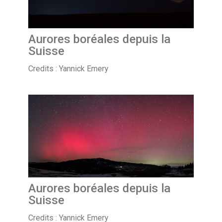
Aurores boréales depuis la
Suisse
Credits : Yannick Emery
Aurores boréales depuis la
Suisse
Credits : Yannick Emery