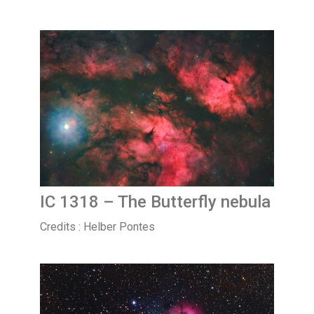
IC 1318 – The Butterfly nebula
Credits : Helber Pontes