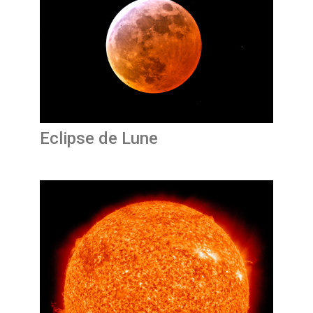
Eclipse de Lune