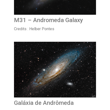
M31 – Andromeda Galaxy
Credits : Helber Pontes
Galáxia de Andrômeda