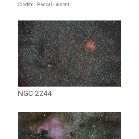
Credits : Pascal Laurent
NGC 2244