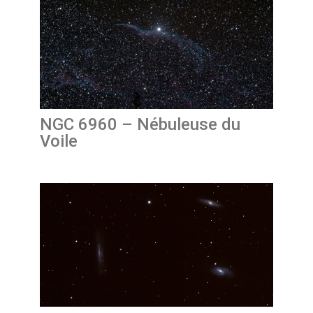
NGC 6960 – Nébuleuse du
Voile