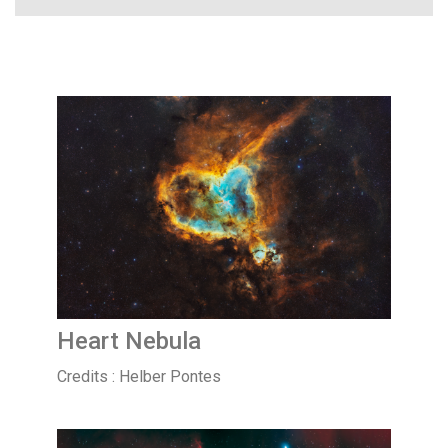
Heart Nebula
Credits : Helber Pontes