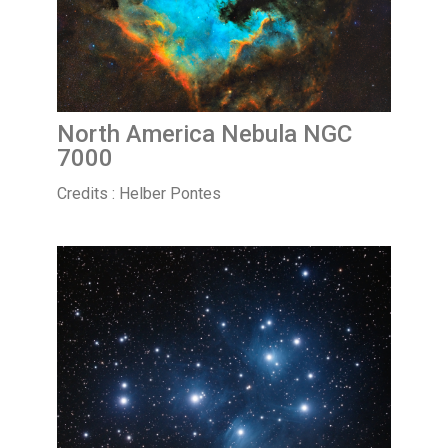
North America Nebula NGC
7000
Credits : Helber Pontes