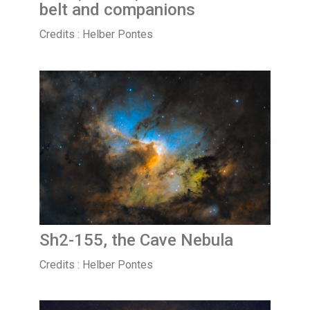
belt and companions
Credits : Helber Pontes
Sh2-155, the Cave Nebula
Credits : Helber Pontes