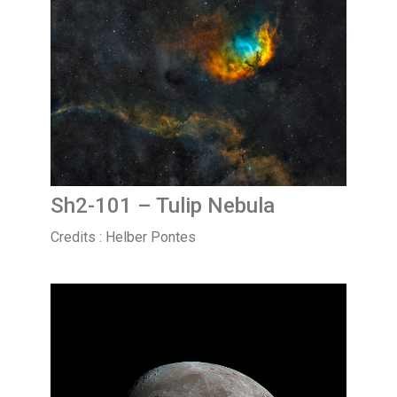
Sh2-101 – Tulip Nebula
Credits : Helber Pontes