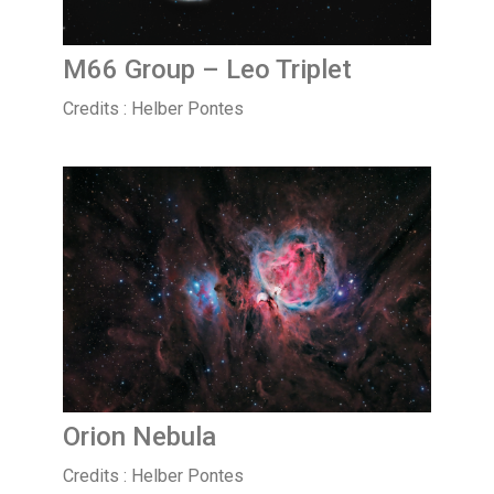
M66 Group – Leo Triplet
Credits : Helber Pontes
Orion Nebula
Credits : Helber Pontes