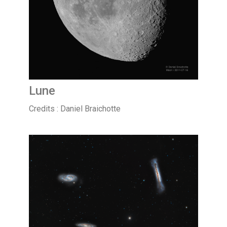
Lune
Credits : Daniel Braichotte