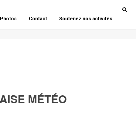
Photos
Contact
Soutenez nos activités
AISE MÉTÉO