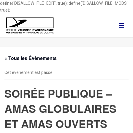
define('DISALLOW_FILE_EDIT', true); define('DISALLOW_FILE_MODS',
true);
« Tous les Évènements
Cet évènement est passé.
SOIRÉE PUBLIQUE –
AMAS GLOBULAIRES
ET AMAS OUVERTS