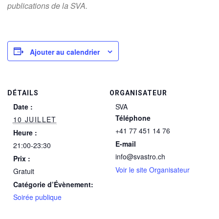
publications de la SVA.
Ajouter au calendrier
DÉTAILS
ORGANISATEUR
Date :
SVA
Téléphone
10 JUILLET
+41 77 451 14 76
Heure :
E-mail
21:00-23:30
info@svastro.ch
Prix :
Voir le site Organisateur
Gratuit
Catégorie d’Évènement:
Soirée publique