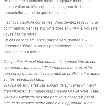
En raison de conditions météorologiques incertaines,
l’observation au télescope n’est pas garantie. La
présentation aura lieu quoi qu’il en soit.
Inscription gratuite conseillée. Vous devriez recevoir une
confirmation. Vérifiez svp votre dossier SPAM si vous ne
voyez pas de retour.
En cas de forte affluence, priorité sera donnée aux
personnes s’étant inscrites préalablement (inscription
possible le jour même).
Des photos et/ou vidéos peuvent être prises lors de cet
événement, dans le but d’informer les membres et les
personnes qui suivent les activités de la SVA, entre autres
sur les réseaux sociaux.
Si vous ne souhaitez pas apparaître sur celles-ci, merci
d’en informer l’animateur responsable lors de votre visite.
Sans avis explicite de votre part, vous acceptez, par la
lecture de ce texte, d’être filmé·e et d’apparaître sur les