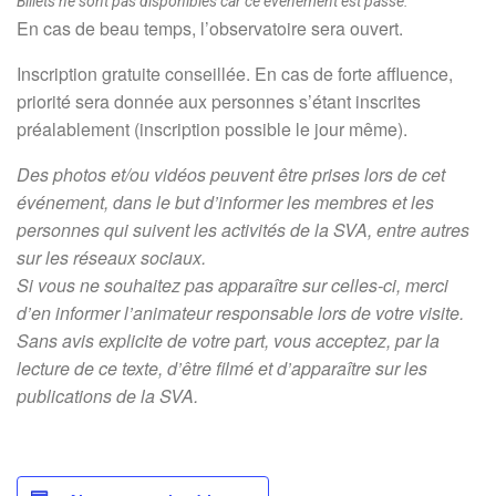
Billets ne sont pas disponibles car ce évènement est passé.
En cas de beau temps, l’observatoire sera ouvert.
Inscription gratuite conseillée. En cas de forte affluence,
priorité sera donnée aux personnes s’étant inscrites
préalablement (inscription possible le jour même).
Des photos et/ou vidéos peuvent être prises lors de cet
événement, dans le but d’informer les membres et les
personnes qui suivent les activités de la SVA, entre autres
sur les réseaux sociaux.
Si vous ne souhaitez pas apparaître sur celles-ci, merci
d’en informer l’animateur responsable lors de votre visite.
Sans avis explicite de votre part, vous acceptez, par la
lecture de ce texte, d’être filmé et d’apparaître sur les
publications de la SVA.