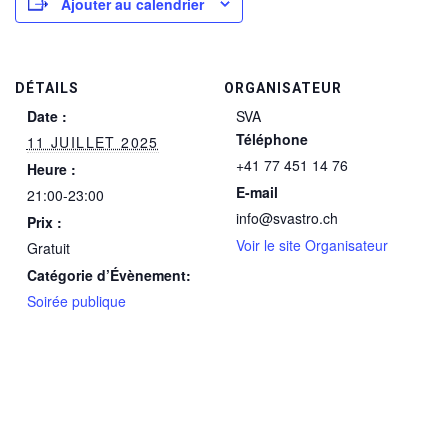
Ajouter au calendrier
DÉTAILS
ORGANISATEUR
Date :
SVA
Téléphone
11 JUILLET 2025
+41 77 451 14 76
Heure :
E-mail
21:00-23:00
info@svastro.ch
Prix :
Voir le site Organisateur
Gratuit
Catégorie d’Évènement:
Soirée publique