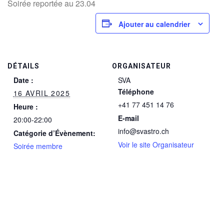
Soirée reportée au 23.04
Ajouter au calendrier
DÉTAILS
ORGANISATEUR
Date :
SVA
Téléphone
16 AVRIL 2025
+41 77 451 14 76
Heure :
E-mail
20:00-22:00
info@svastro.ch
Catégorie d’Évènement:
Voir le site Organisateur
Soirée membre